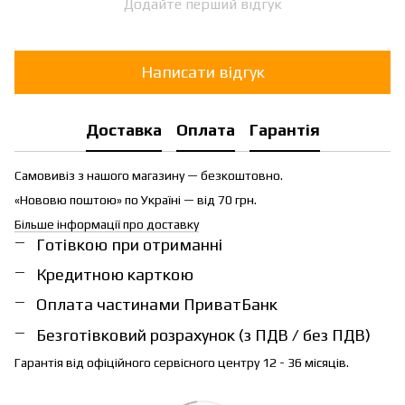
Додайте перший відгук
Написати відгук
Доставка
Оплата
Гарантія
Самовивіз з нашого магазину — безкоштовно.
«Нововю поштою» по Україні — від 70 грн.
Більше інформації про доставку
Готівкою при отриманні
Кредитною карткою
Оплата частинами ПриватБанк
Безготівковий розрахунок (з ПДВ / без ПДВ)
Гарантія від офіційного сервісного центру 12 - 36 місяців.