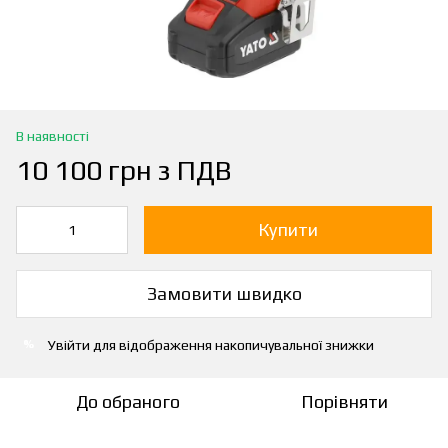
В наявності
10 100 грн з ПДВ
Купити
Замовити швидко
Увійти
для відображення накопичувальної знижки
%
До обраного
Порівняти