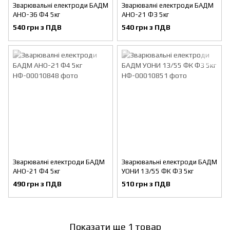
Зварювальні електроди БАДМ
Зварювалні електроди БАДМ
АНО-36 Ф4 5кг
АНО-21 Ф3 5кг
540 грн з ПДВ
540 грн з ПДВ
Зварювалні електроди БАДМ
Зварювальні електроди БАДМ
АНО-21 Ф4 5кг
УОНИ 13/55 ФК Ф3 5кг
490 грн з ПДВ
510 грн з ПДВ
Показати ще 1 товар