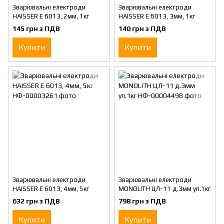
Зварювальні електроди
Зварювальні електроди
HAISSER E 6013, 2мм, 1кг
HAISSER E 6013, 3мм, 1кг
145 грн з ПДВ
140 грн з ПДВ
Купити
Купити
Зварювальні електроди
Зварювальні електроди
HAISSER E 6013, 4мм, 5кг
MONOLITH ЦЛ-11 д.3мм уп.1кг
632 грн з ПДВ
798 грн з ПДВ
Купити
Купити