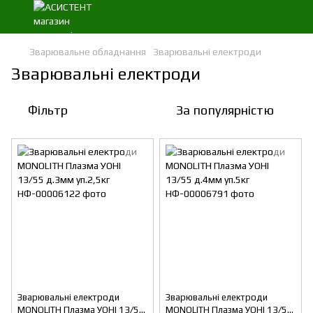
Зварювальне обладнання
Зварювальні електроди
Зварювальні електроди
Фільтр
За популярністю
Зварювальні електроди
Зварювальні електроди
MONOLITH Плазма УОНІ 13/55
MONOLITH Плазма УОНІ 13/55