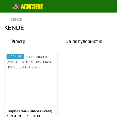
KENDE
KENDE
Фільтр
За популярністю
НОВИНКА
Зварювальний апарат (ММА)
KENDE IN-325 89490