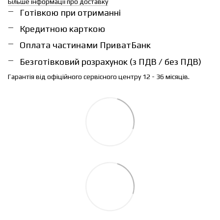
Більше інформації про доставку
Готівкою при отриманні
Кредитною карткою
Оплата частинами ПриватБанк
Безготівковий розрахунок (з ПДВ / без ПДВ)
Гарантія від офіційного сервісного центру 12 - 36 місяців.