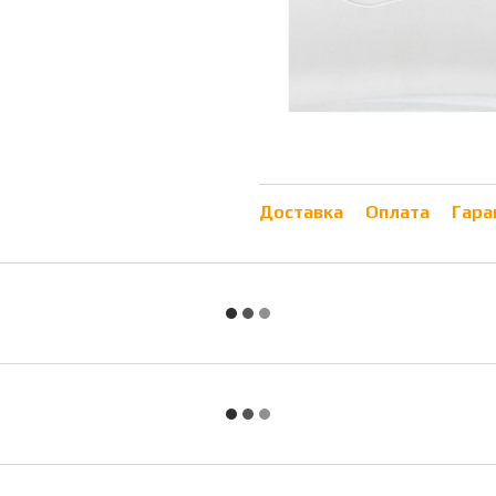
Доставка
Оплата
Гара