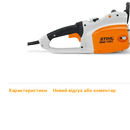
Характеристики
Новий відгук або коментар