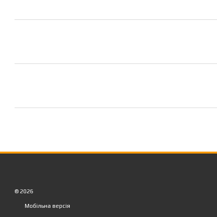
© 2026
Мобільна версія