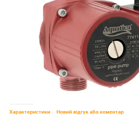
Характеристики
Новий відгук або коментар