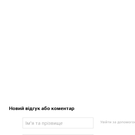
Новий відгук або коментар
Увійти за допомог