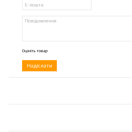
Оцініть товар
Надіслати