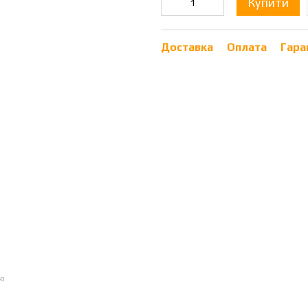
Купити
Доставка
Оплата
Гара
ою