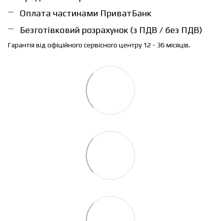
Оплата частинами ПриватБанк
Безготівковий розрахунок (з ПДВ / без ПДВ)
Гарантія від офіційного сервісного центру 12 - 36 місяців.