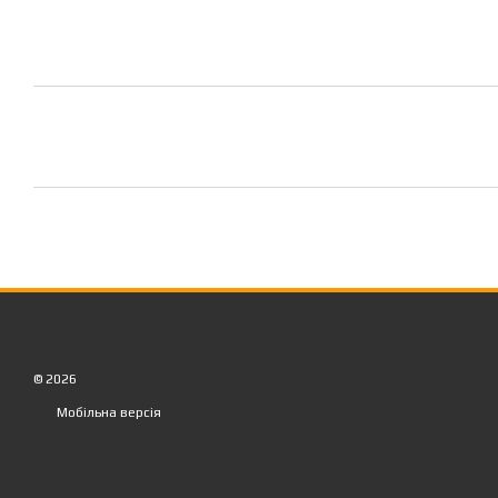
© 2026
Мобільна версія