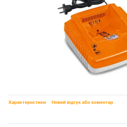
Характеристики
Новий відгук або коментар